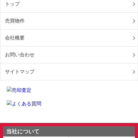
トップ
売買物件
会社概要
お問い合わせ
サイトマップ
当社について