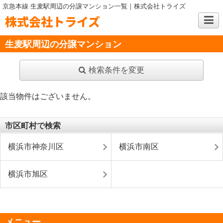
京急本線 生麦駅周辺の分譲マンション一覧｜株式会社トライズ
株式会社トライズ
生麦駅周辺の分譲マンション
検索条件を変更
該当物件はございません。
市区町村で検索
横浜市神奈川区
横浜市南区
横浜市旭区
メニュー