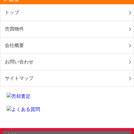
トップ
売買物件
会社概要
お問い合わせ
サイトマップ