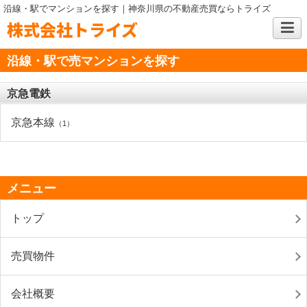
沿線・駅でマンションを探す｜神奈川県の不動産売買ならトライズ
株式会社トライズ
沿線・駅で売マンションを探す
京急電鉄
京急本線
（1）
メニュー
トップ
売買物件
会社概要