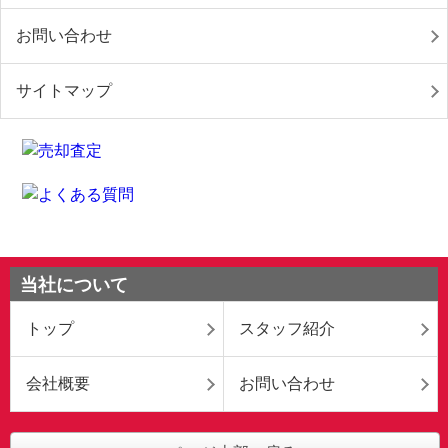
お問い合わせ
サイトマップ
当社について
トップ
スタッフ紹介
会社概要
お問い合わせ