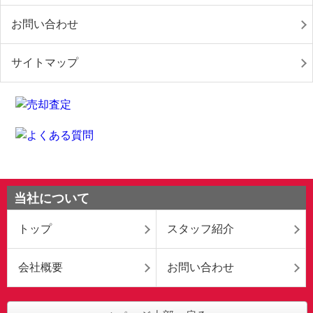
お問い合わせ
サイトマップ
当社について
トップ
スタッフ紹介
会社概要
お問い合わせ