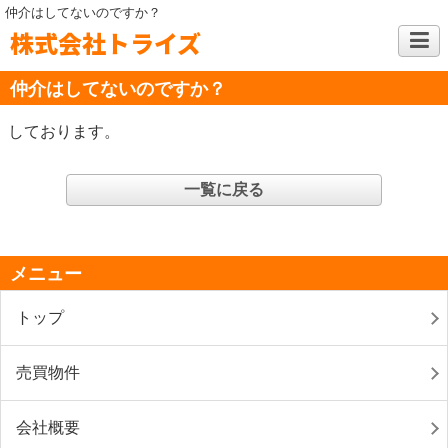
仲介はしてないのですか？
株式会社トライズ
仲介はしてないのですか？
しております。
一覧に戻る
メニュー
トップ
売買物件
会社概要